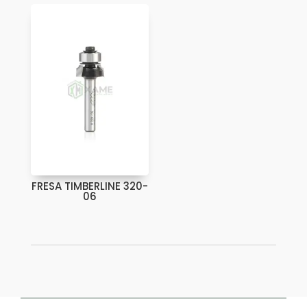
FRESA TIMBERLINE 320-
06