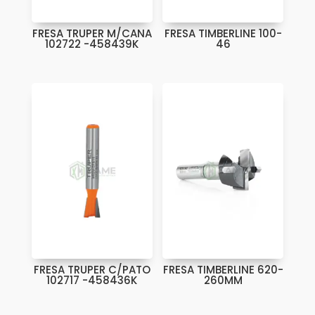
FRESA TRUPER M/CANA
FRESA TIMBERLINE 100-
102722 -458439K
46
FRESA TRUPER C/PATO
FRESA TIMBERLINE 620-
102717 -458436K
260MM