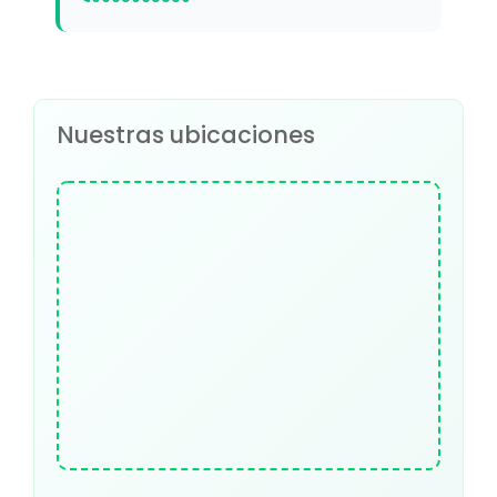
Nuestras ubicaciones