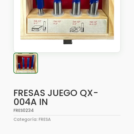
FRESAS JUEGO QX-
004A IN
FRES0234
Categoría:
FRESA