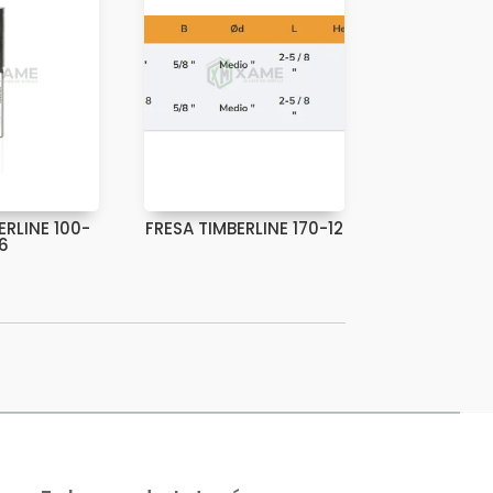
ERLINE 100-
FRESA TIMBERLINE 170-12
6