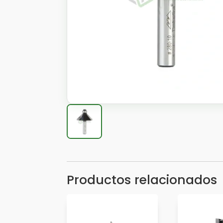
Productos relacionados