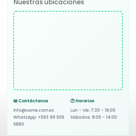
Nuestras ubicaciones
📧 Contáctanos
🕐 Horarios
info@xame.com.ec
Lun - Vie: 7:30 - 18:00
WhatsApp: +593 99 506
Sábados: 8:00 - 14:00
5880