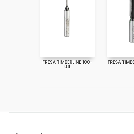
FRESA TIMBERLINE 100-
FRESA TIMBE
04