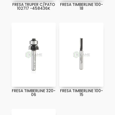
FRESA TRUPER C/PATO
FRESA TIMBERLINE 100-
102717 -458436K
18
FRESA TIMBERLINE 320-
FRESA TIMBERLINE 100-
06
15