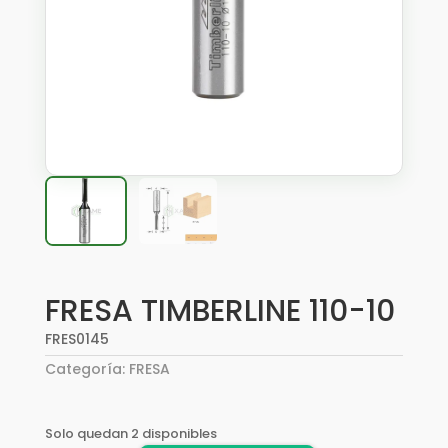
FRESA TIMBERLINE 110-10
FRES0145
Categoría:
FRESA
Solo quedan 2 disponibles