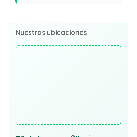
Nuestras ubicaciones