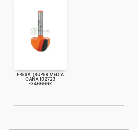
FRESA TRUPER MEDIA
CAÑA 102723
-346666K