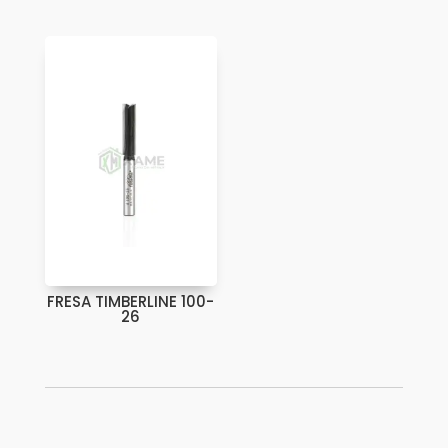
FRESA TIMBERLINE 100-
26