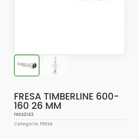
FRESA TIMBERLINE 600-
160 26 MM
FRES0143
Categoría:
FRESA